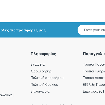
ι όλες τις προσφορές μας
Πληροφορίες
Παραγγελί
Εταιρεία
Τρόποι Παρα
Όροι Χρήσης
Τρόποι Πληρ
Πολιτική απορρήτου
Τρόποι Αποσ
Πολιτική Cookies
Εξέλιξη Παρ
Επικοινωνία
Επιστροφές 
αλονίκη |