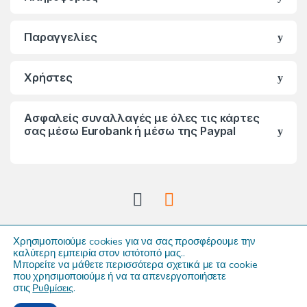
Παραγγελίες
Χρήστες
Ασφαλείς συναλλαγές με όλες τις κάρτες
σας μέσω Eurobank ή μέσω της Paypal
Χρησιμοποιούμε cookies για να σας προσφέρουμε την
καλύτερη εμπειρία στον ιστότοπό μας.
.
Μπορείτε να μάθετε περισσότερα σχετικά με τα cookie
που χρησιμοποιούμε ή να τα απενεργοποιήσετε
Έχετε ερωτήσεις;
στις
Ρυθμίσεις
.
2310 474 172