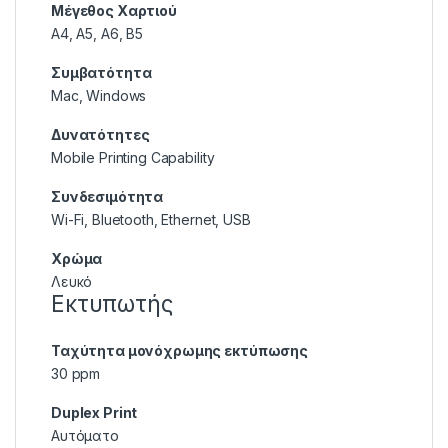
Μέγεθος Χαρτιού
A4, A5, A6, B5
Συμβατότητα
Mac, Windows
Δυνατότητες
Mobile Printing Capability
Συνδεσιμότητα
Wi-Fi, Bluetooth, Ethernet, USB
Χρώμα
Λευκό
Εκτυπωτής
Ταχύτητα μονόχρωμης εκτύπωσης
30 ppm
Duplex Print
Αυτόματο