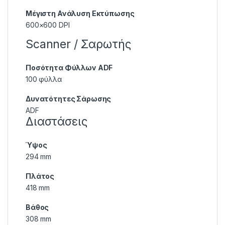
Μέγιστη Ανάλυση Εκτύπωσης
600×600 DPI
Scanner / Σαρωτής
Ποσότητα Φύλλων ADF
100 φύλλα
Δυνατότητες Σάρωσης
ADF
Διαστάσεις
Ύψος
294 mm
Πλάτος
418 mm
Βάθος
308 mm