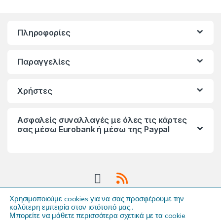
Πληροφορίες
Παραγγελίες
Χρήστες
Ασφαλείς συναλλαγές με όλες τις κάρτες
σας μέσω Eurobank ή μέσω της Paypal
Χρησιμοποιούμε cookies για να σας προσφέρουμε την
καλύτερη εμπειρία στον ιστότοπό μας.
.
Μπορείτε να μάθετε περισσότερα σχετικά με τα cookie