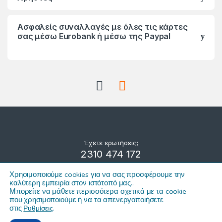
Ασφαλείς συναλλαγές με όλες τις κάρτες
σας μέσω Eurobank ή μέσω της Paypal
Έχετε ερωτήσεις;
2310 474 172
Χρησιμοποιούμε cookies για να σας προσφέρουμε την
καλύτερη εμπειρία στον ιστότοπό μας.
.
Μπορείτε να μάθετε περισσότερα σχετικά με τα cookie
που χρησιμοποιούμε ή να τα απενεργοποιήσετε
στις
Ρυθμίσεις
.